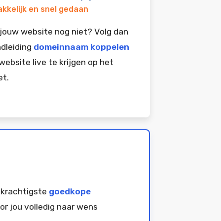
kkelijk en snel gedaan
jouw website nog niet? Volg dan
dleiding
domeinnaam koppelen
website live te krijgen op het
et.
 krachtigste
goedkope
or jou volledig naar wens