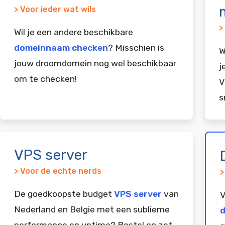
> Voor ieder wat wils
>
Wil je een andere beschikbare
domeinnaam checken
? Misschien is
W
jouw droomdomein nog wel beschikbaar
j
om te checken!
V
s
VPS server
> Voor de echte nerds
>
De goedkoopste budget
VPS server
van
V
Nederland en Belgie met een sublieme
d
performance en uptime? Bestel en zet