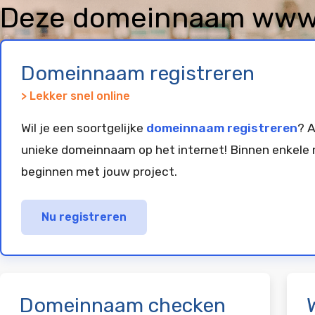
Deze domeinnaam www.l
geregistreerd en gepar
Domeinnaam registreren
> Lekker snel online
Wil je een soortgelijke
domeinnaam registreren
? A
unieke domeinnaam op het internet! Binnen enkele 
beginnen met jouw project.
Nu registreren
Domeinnaam checken